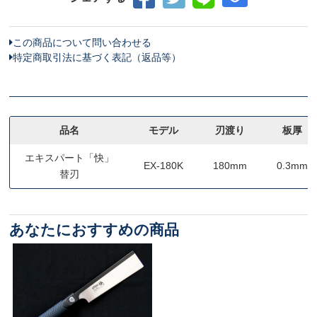
この商品について問い合わせる
特定商取引法に基づく表記（返品等）
品名
モデル
刃渡り
板厚
エキスパート「快」
EX-180K
180mm
0.3mm
替刃
あなたにおすすめの商品